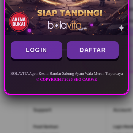
Minimal Depos
Minimal With
LOGIN
DAFTAR
BOLAVITA Agen Resmi Bandar Sabung Ayam Wala Meron Terpercaya
© COPYRIGHT 2026 SEO CAKWE
Support
Account
Pusat Bantuan
Login Mem