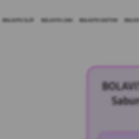
BOLAVITA SLOT
BOLAVITA LINK
BOLAVITA DAFTAR
BOLAV
BOLAVI
Sabu