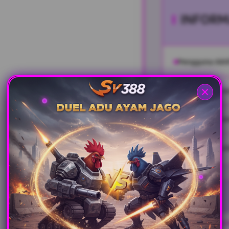
INFORMA
Pengguna Akti
Sistem Pemba
Fasilitas Laya
+4 lebih
banyak
Games Unggul
BONUS NEW 